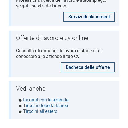
Professioni, ricerca del lavoro e autoimpiego:
scopri i servizi dell'Ateneo
Servizi di placement
Offerte di lavoro e cv online
Consulta gli annunci di lavoro e stage e fai
conoscere alle aziende il tuo CV
Bacheca delle offerte
Vedi anche
Incontri con le aziende
Tirocini dopo la laurea
Tirocini all'estero